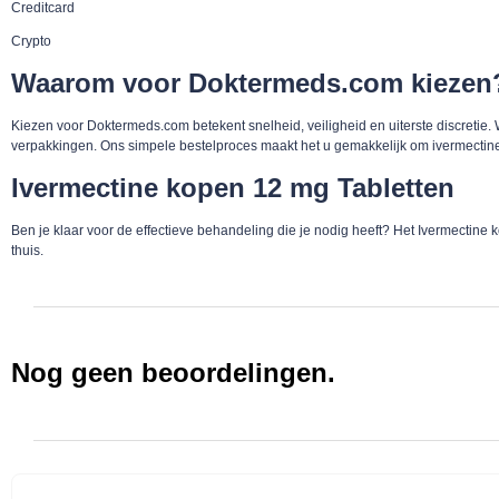
Creditcard
Crypto
Waarom voor Doktermeds.com kiezen
Kiezen voor Doktermeds.com betekent snelheid, veiligheid en uiterste discreti
verpakkingen. Ons simpele bestelproces maakt het u gemakkelijk om ivermectin
Ivermectine kopen 12 mg Tabletten
Ben je klaar voor de effectieve behandeling die je nodig heeft? Het Ivermectine
thuis.
Nog geen beoordelingen.