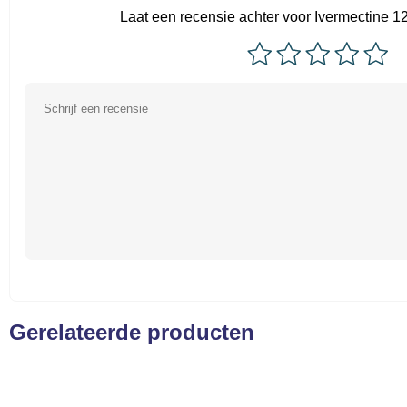
Laat een recensie achter voor Ivermectine 1
Gerelateerde producten