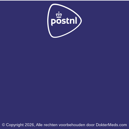
© Copyright 2026, Alle rechten voorbehouden door DokterMeds.com