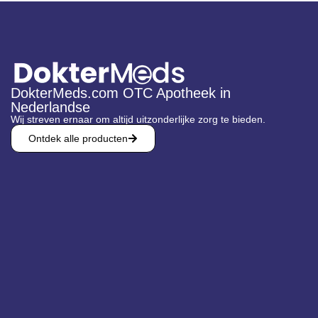
DokterMeds.com OTC Apotheek in
Nederlandse
Wij streven ernaar om altijd uitzonderlijke zorg te bieden.
Ontdek alle producten