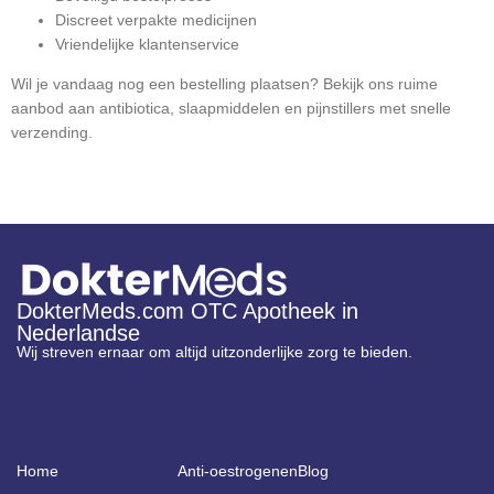
Discreet verpakte medicijnen
Vriendelijke klantenservice
Wil je vandaag nog een bestelling plaatsen? Bekijk ons ruime
aanbod aan antibiotica, slaapmiddelen en pijnstillers met snelle
verzending.
DokterMeds.com OTC Apotheek in
Nederlandse
Wij streven ernaar om altijd uitzonderlijke zorg te bieden.
Home
Anti-oestrogenen
Blog