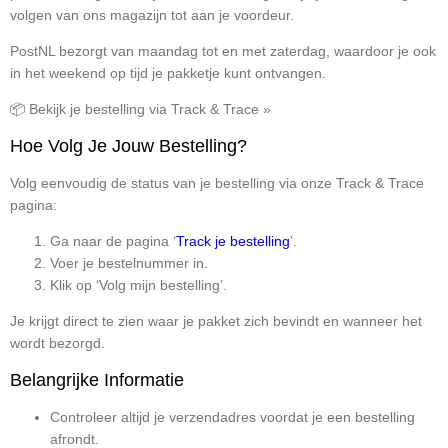
volgen van ons magazijn tot aan je voordeur.
PostNL bezorgt van maandag tot en met zaterdag, waardoor je ook
in het weekend op tijd je pakketje kunt ontvangen.
📦 Bekijk je bestelling via Track & Trace »
Hoe Volg Je Jouw Bestelling?
Volg eenvoudig de status van je bestelling via onze Track & Trace
pagina:
Ga naar de pagina ‘
Track je bestelling
’.
Voer je bestelnummer in.
Klik op ‘Volg mijn bestelling’.
Je krijgt direct te zien waar je pakket zich bevindt en wanneer het
wordt bezorgd.
Belangrijke Informatie
Controleer altijd je verzendadres voordat je een bestelling
afrondt.