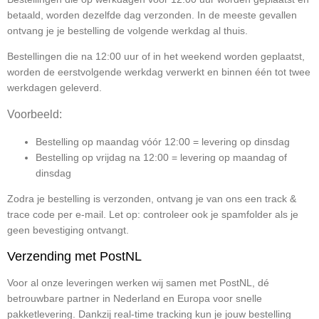
betaald, worden dezelfde dag verzonden. In de meeste gevallen
ontvang je je bestelling de volgende werkdag al thuis.
Bestellingen die na 12:00 uur of in het weekend worden geplaatst,
worden de eerstvolgende werkdag verwerkt en binnen één tot twee
werkdagen geleverd.
Voorbeeld:
Bestelling op maandag vóór 12:00 = levering op dinsdag
Bestelling op vrijdag na 12:00 = levering op maandag of
dinsdag
Zodra je bestelling is verzonden, ontvang je van ons een track &
trace code per e-mail. Let op: controleer ook je spamfolder als je
geen bevestiging ontvangt.
Verzending met PostNL
Voor al onze leveringen werken wij samen met PostNL, dé
betrouwbare partner in Nederland en Europa voor snelle
pakketlevering. Dankzij real-time tracking kun je jouw bestelling