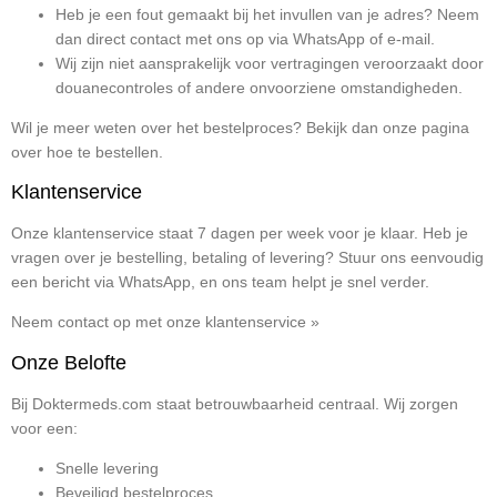
Heb je een fout gemaakt bij het invullen van je adres? Neem
dan direct contact met ons op via WhatsApp of e-mail.
Wij zijn niet aansprakelijk voor vertragingen veroorzaakt door
douanecontroles of andere onvoorziene omstandigheden.
Wil je meer weten over het bestelproces? Bekijk dan onze pagina
over hoe te bestellen.
Klantenservice
Onze klantenservice staat 7 dagen per week voor je klaar. Heb je
vragen over je bestelling, betaling of levering? Stuur ons eenvoudig
een bericht via WhatsApp, en ons team helpt je snel verder.
Neem contact op met onze klantenservice »
Onze Belofte
Bij Doktermeds.com staat betrouwbaarheid centraal. Wij zorgen
voor een:
Snelle levering
Beveiligd bestelproces