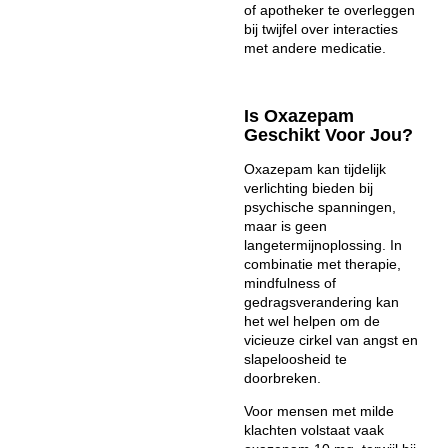
of apotheker te overleggen
bij twijfel over interacties
met andere medicatie.
Is Oxazepam
Geschikt Voor Jou?
Oxazepam kan tijdelijk
verlichting bieden bij
psychische spanningen,
maar is geen
langetermijnoplossing. In
combinatie met therapie,
mindfulness of
gedragsverandering kan
het wel helpen om de
vicieuze cirkel van angst en
slapeloosheid te
doorbreken.
Voor mensen met milde
klachten volstaat vaak