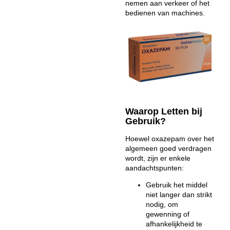
nemen aan verkeer of het
bedienen van machines.
Waarop Letten bij
Gebruik?
Hoewel oxazepam over het
algemeen goed verdragen
wordt, zijn er enkele
aandachtspunten:
Gebruik het middel
niet langer dan strikt
nodig, om
gewenning of
afhankelijkheid te