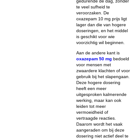
gedurende de dag, zonder
te veel sufheid te
veroorzaken. De
oxazepam 10 mg prijs
ligt
lager dan die van hogere
doseringen, en het middel
is geschikt voor wie
voorzichtig wil beginnen.
Aan de andere kant is
oxazepam 50 mg
bedoeld
voor mensen met
zwaardere klachten of voor
gebruik bij het slapengaan.
Deze hogere dosering
heeft een meer
uitgesproken kalmerende
werking, maar kan ook
leiden tot meer
vermoeidheid of
vertraagde reacties.
Daarom wordt het vaak
aangeraden om bij deze
dosering niet actief deel te