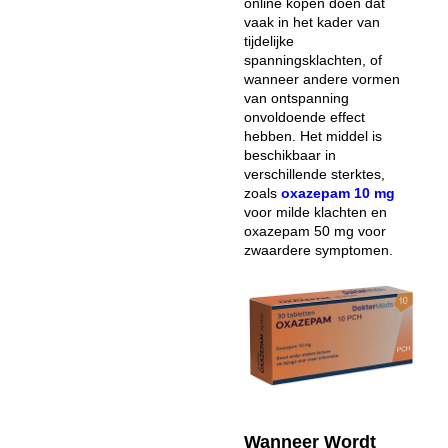
online kopen
doen dat
vaak in het kader van
tijdelijke
spanningsklachten, of
wanneer andere vormen
van ontspanning
onvoldoende effect
hebben. Het middel is
beschikbaar in
verschillende sterktes,
zoals
oxazepam 10 mg
voor milde klachten en
oxazepam 50 mg voor
zwaardere symptomen.
Wanneer Wordt