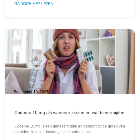
GA DOOR MET LEZEN
September 19, 2025
Codeïne 10 mg als wanneer kiezen en wat te vermijden
Codeïne 10 mg is een geneesmiddel en behoort tot de groep van
opioïden. In deze dosering is het bedoeld als