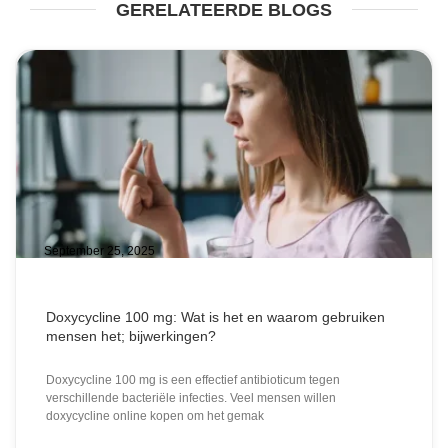
GERELATEERDE BLOGS
September 25, 2025
Doxycycline 100 mg: Wat is het en waarom gebruiken
mensen het; bijwerkingen?
Doxycycline 100 mg is een effectief antibioticum tegen
verschillende bacteriële infecties. Veel mensen willen
doxycycline online kopen om het gemak