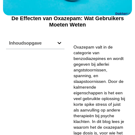
De Effecten van Oxazepam: Wat Gebruikers
Moeten Weten
Inhoudsopgave
Oxazepam valt in de
categorie van
benzodiazepines en wordt
gegeven bij allerlei
angststoornissen,
spanning, en
slaapstoornissen. Door de
kalmerende
eigenschappen is het een
veel gebruikte oplossing bij
korte spike stress of juist
als aanvulling op andere
therapieën bij psyche
klachten. In dit blog lees je
waarom het de oxazepam
lage dosis is, voor wie het