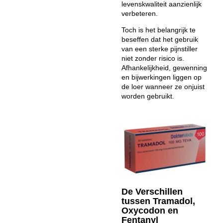
levenskwaliteit aanzienlijk
verbeteren.
Toch is het belangrijk te
beseffen dat het gebruik
van een
sterke pijnstiller
niet zonder risico is.
Afhankelijkheid, gewenning
en bijwerkingen liggen op
de loer wanneer ze onjuist
worden gebruikt.
De Verschillen
tussen Tramadol,
Oxycodon en
Fentanyl