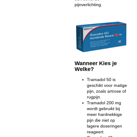
pijnverlichting.
Wanneer Kies je
Welke?
Tramadol 50 is
geschikt voor matige
pijn, zoals artrose of
rugpijn.
Tramadol 200 mg
wordt gebruikt bij
meer hardnekkige
pijn die niet op
lagere doseringen
reageert.