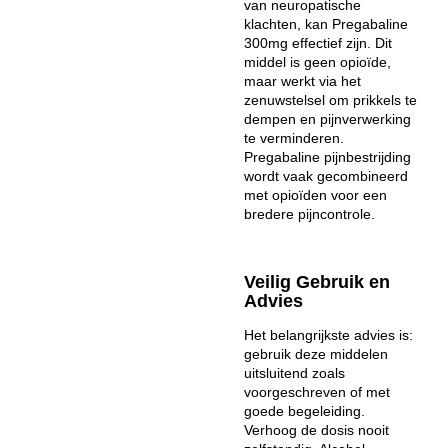
van neuropatische
klachten, kan Pregabaline
300mg effectief zijn. Dit
middel is geen opioïde,
maar werkt via het
zenuwstelsel om prikkels te
dempen en pijnverwerking
te verminderen.
Pregabaline pijnbestrijding
wordt vaak gecombineerd
met opioïden voor een
bredere pijncontrole.
Veilig Gebruik en
Advies
Het belangrijkste advies is:
gebruik deze middelen
uitsluitend zoals
voorgeschreven of met
goede begeleiding.
Verhoog de dosis nooit