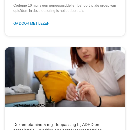
Codeïne 10 mg is een geneesmiddel en behoort tot de groep van
opioïden. In deze dosering is het bedoeld als
GA DOOR MET LEZEN
September 18, 2025
Dexamfetamine 5 mg: Toepassing bij ADHD en