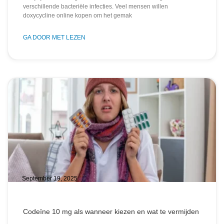
verschillende bacteriële infecties. Veel mensen willen
doxycycline online kopen om het gemak
GA DOOR MET LEZEN
September 19, 2025
Codeïne 10 mg als wanneer kiezen en wat te vermijden