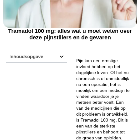
Tramadol 100 mg: alles wat u moet weten over
deze pijnstillers en de gevaren
Inhoudsopgave
Pijn kan een ernstige
invloed hebben op het
dagelijkse leven. Of het nu
chronisch is of onmiddellijk
na een operatie, het is
moeilijk om een medicijn te
vinden waardoor je je
meteen beter voelt. Een
van de medicijnen die op
dit probleem is ontwikkeld,
is Tramadol 100 mg. Dit is
een van de sterkste
pijnstillers en behoort tot
de groep van opioïden.