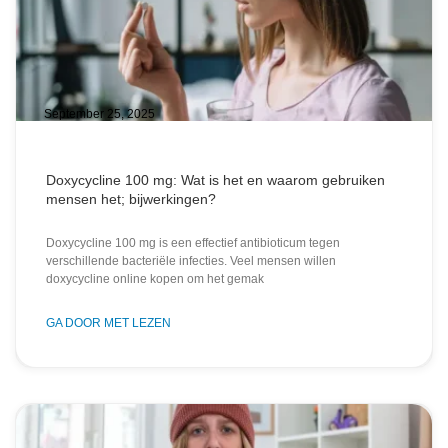
September 25, 2025
Doxycycline 100 mg: Wat is het en waarom gebruiken
mensen het; bijwerkingen?
Doxycycline 100 mg is een effectief antibioticum tegen
verschillende bacteriële infecties. Veel mensen willen
doxycycline online kopen om het gemak
GA DOOR MET LEZEN