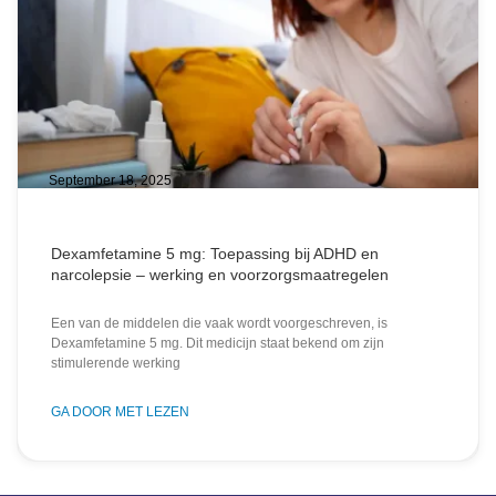
September 18, 2025
Dexamfetamine 5 mg: Toepassing bij ADHD en
narcolepsie – werking en voorzorgsmaatregelen
Een van de middelen die vaak wordt voorgeschreven, is
Dexamfetamine 5 mg. Dit medicijn staat bekend om zijn
stimulerende werking
GA DOOR MET LEZEN