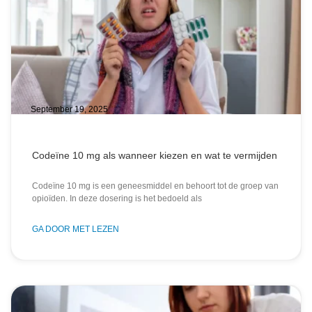
September 19, 2025
Codeïne 10 mg als wanneer kiezen en wat te vermijden
Codeïne 10 mg is een geneesmiddel en behoort tot de groep van
opioïden. In deze dosering is het bedoeld als
GA DOOR MET LEZEN