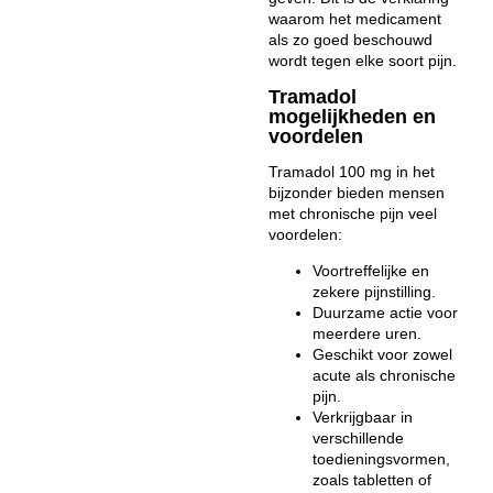
waarom het medicament
als zo goed beschouwd
wordt tegen elke soort pijn.
Tramadol
mogelijkheden en
voordelen
Tramadol 100 mg in het
bijzonder bieden mensen
met chronische pijn veel
voordelen:
Voortreffelijke en
zekere pijnstilling.
Duurzame actie voor
meerdere uren.
Geschikt voor zowel
acute als chronische
pijn.
Verkrijgbaar in
verschillende
toedieningsvormen,
zoals tabletten of