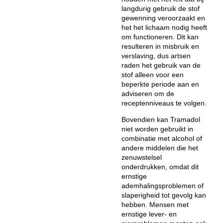
langdurig gebruik de stof
gewenning veroorzaakt en
het het lichaam nodig heeft
om functioneren. Dit kan
resulteren in misbruik en
verslaving, dus artsen
raden het gebruik van de
stof alleen voor een
beperkte periode aan en
adviseren om de
receptenniveaus te volgen.
Bovendien kan Tramadol
niet worden gebruikt in
combinatie met alcohol of
andere middelen die het
zenuwstelsel
onderdrukken, omdat dit
ernstige
ademhalingsproblemen of
slaperigheid tot gevolg kan
hebben. Mensen met
ernstige lever- en