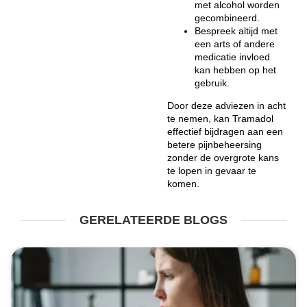
met alcohol worden
gecombineerd.
Bespreek altijd met
een arts of andere
medicatie invloed
kan hebben op het
gebruik.
Door deze adviezen in acht
te nemen, kan Tramadol
effectief bijdragen aan een
betere pijnbeheersing
zonder de overgrote kans
te lopen in gevaar te
komen.
GERELATEERDE BLOGS