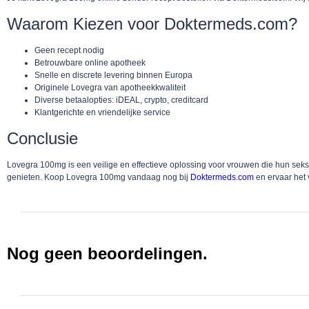
Waarom Kiezen voor Doktermeds.com?
Geen recept nodig
Betrouwbare online apotheek
Snelle en discrete levering binnen Europa
Originele Lovegra van apotheekkwaliteit
Diverse betaalopties: iDEAL, crypto, creditcard
Klantgerichte en vriendelijke service
Conclusie
Lovegra 100mg is een veilige en effectieve oplossing voor vrouwen die hun seksue
genieten. Koop Lovegra 100mg vandaag nog bij
Doktermeds.com
en ervaar het 
Nog geen beoordelingen.