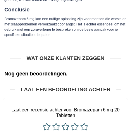
Conclusie
Bromazepam 6 mg kan een nuttige oplossing zijn voor mensen die worstelen
met slaapproblemen veroorzaakt door angst. Het is echter essentieel om het
gebruik met een zorgverlener te bespreken om de beste aanpak voor je
specifieke situatie te bepalen.
WAT ONZE KLANTEN ZEGGEN
Nog geen beoordelingen.
LAAT EEN BEOORDELING ACHTER
Laat een recensie achter voor Bromazepam 6 mg 20
Tabletten