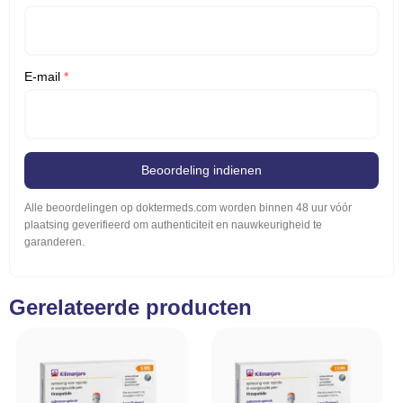
E-mail
*
Beoordeling indienen
Alle beoordelingen op doktermeds.com worden binnen 48 uur vóór
plaatsing geverifieerd om authenticiteit en nauwkeurigheid te
garanderen.
Gerelateerde producten