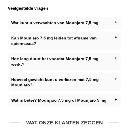
Veelgestelde vragen
Wat kunt u verwachten van Mounjaro 7,5 mg
Kan Mounjaro 7,5 mg leiden tot afname van
spiermassa?
Hoe lang duurt het voordat Mounjaro 7,5 mg
werkt?
Hoeveel gewicht kunt u verliezen met 7,5 mg
Mounjaro?
Wat is beter? Mounjaro 7,5 mg of Mounjaro 5 mg
WAT ONZE KLANTEN ZEGGEN