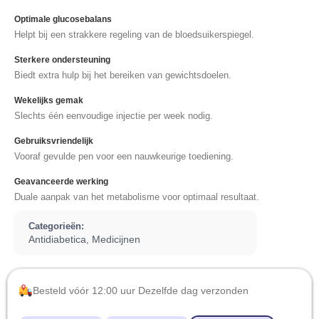
Optimale glucosebalans
Helpt bij een strakkere regeling van de bloedsuikerspiegel.
Sterkere ondersteuning
Biedt extra hulp bij het bereiken van gewichtsdoelen.
Wekelijks gemak
Slechts één eenvoudige injectie per week nodig.
Gebruiksvriendelijk
Vooraf gevulde pen voor een nauwkeurige toediening.
Geavanceerde werking
Duale aanpak van het metabolisme voor optimaal resultaat.
Categorieën:
Antidiabetica
Medicijnen
,
Besteld vóór 12:00 uur Dezelfde dag verzonden