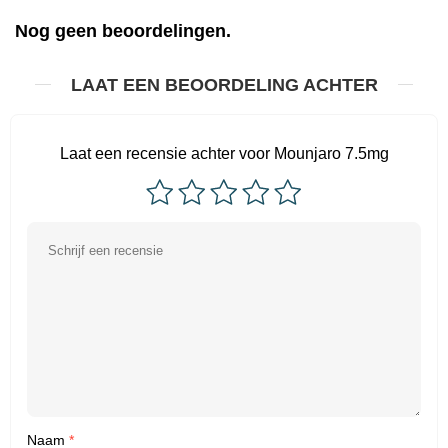
Nog geen beoordelingen.
LAAT EEN BEOORDELING ACHTER
Laat een recensie achter voor Mounjaro 7.5mg
Naam
*