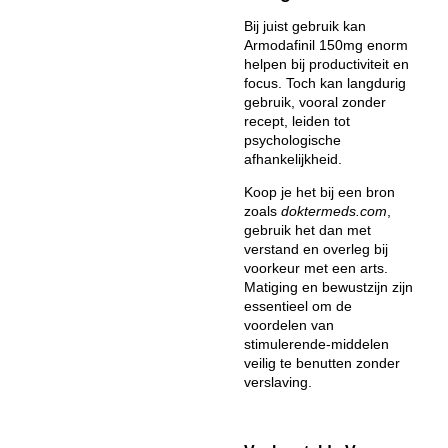
Bij juist gebruik kan
Armodafinil 150mg enorm
helpen bij productiviteit en
focus. Toch kan langdurig
gebruik, vooral zonder
recept, leiden tot
psychologische
afhankelijkheid.
Koop je het bij een bron
zoals
doktermeds.com
,
gebruik het dan met
verstand en overleg bij
voorkeur met een arts.
Matiging en bewustzijn zijn
essentieel om de
voordelen van
stimulerende-middelen
veilig te benutten zonder
verslaving.