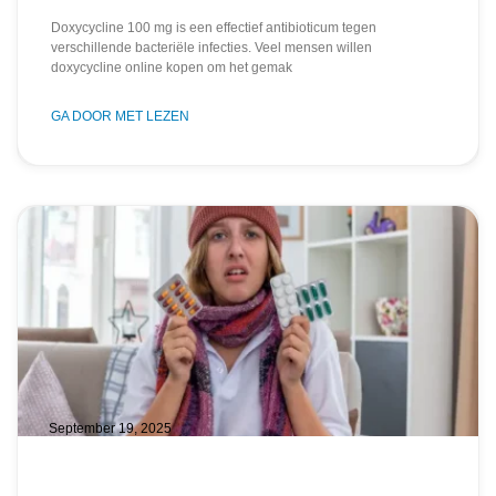
Doxycycline 100 mg is een effectief antibioticum tegen
verschillende bacteriële infecties. Veel mensen willen
doxycycline online kopen om het gemak
GA DOOR MET LEZEN
September 19, 2025