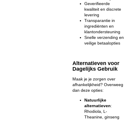
Geverifieerde
kwaliteit en discrete
levering
Transparantie in
ingrediënten en
klantondersteuning
Snelle verzending en
veilige betaalopties
Alternatieven voor
Dagelijks Gebruik
Maak je je zorgen over
afhankelijkheid? Overweeg
dan deze opties:
Natuurlijke
alternatieven
:
Rhodiola, L-
Theanine, ginseng