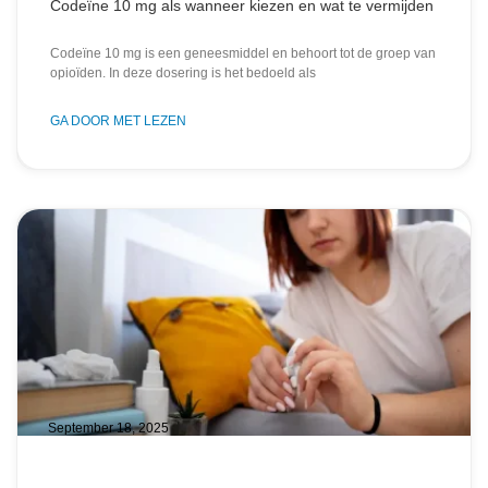
Codeïne 10 mg als wanneer kiezen en wat te vermijden
Codeïne 10 mg is een geneesmiddel en behoort tot de groep van
opioïden. In deze dosering is het bedoeld als
GA DOOR MET LEZEN
September 18, 2025