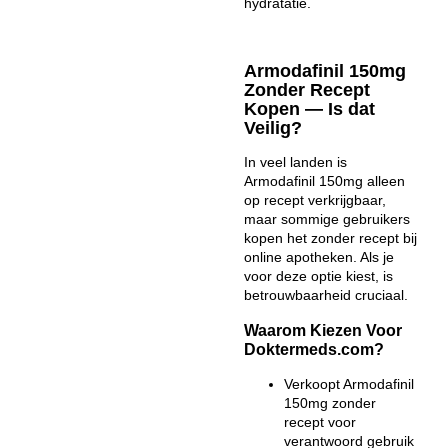
hydratatie.
Armodafinil 150mg
Zonder Recept
Kopen — Is dat
Veilig?
In veel landen is
Armodafinil 150mg alleen
op recept verkrijgbaar,
maar sommige gebruikers
kopen het zonder recept bij
online apotheken. Als je
voor deze optie kiest, is
betrouwbaarheid cruciaal.
Waarom Kiezen Voor
Doktermeds.com?
Verkoopt Armodafinil
150mg zonder
recept voor
verantwoord gebruik