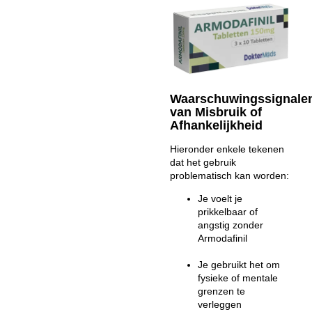
Waarschuwingssignale
van Misbruik of
Afhankelijkheid
Hieronder enkele tekenen
dat het gebruik
problematisch kan worden:
Je voelt je
prikkelbaar of
angstig zonder
Armodafinil
Je gebruikt het om
fysieke of mentale
grenzen te
verleggen