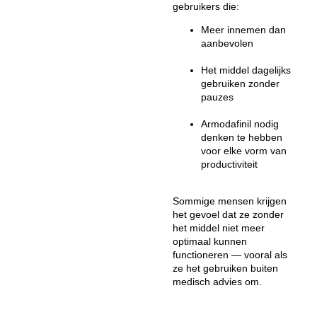
gebruikers die:
Meer innemen dan
aanbevolen
Het middel dagelijks
gebruiken zonder
pauzes
Armodafinil nodig
denken te hebben
voor elke vorm van
productiviteit
Sommige mensen krijgen
het gevoel dat ze zonder
het middel niet meer
optimaal kunnen
functioneren — vooral als
ze het gebruiken buiten
medisch advies om.