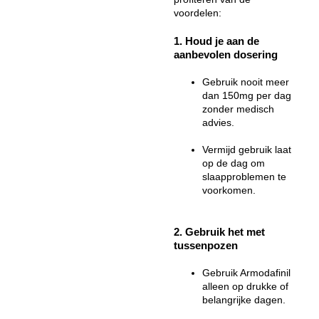
voordelen:
1. Houd je aan de
aanbevolen dosering
Gebruik nooit meer
dan 150mg per dag
zonder medisch
advies.
Vermijd gebruik laat
op de dag om
slaapproblemen te
voorkomen.
2. Gebruik het met
tussenpozen
Gebruik Armodafinil
alleen op drukke of
belangrijke dagen.