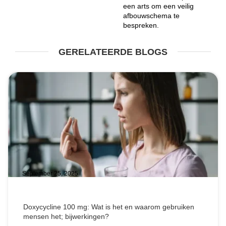
een arts om een veilig
afbouwschema te
bespreken.
GERELATEERDE BLOGS
September 25, 2025
Doxycycline 100 mg: Wat is het en waarom gebruiken
mensen het; bijwerkingen?