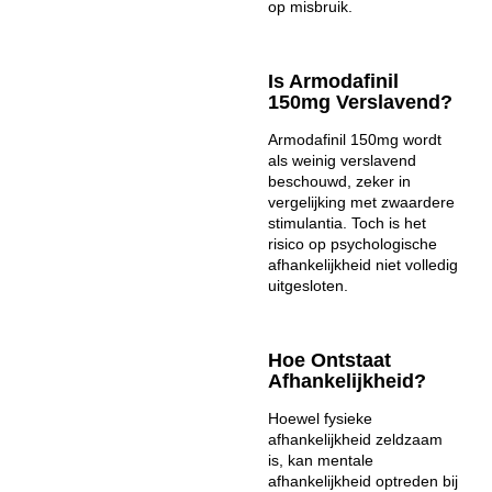
op misbruik.
Is Armodafinil
150mg Verslavend?
Armodafinil 150mg wordt
als weinig verslavend
beschouwd, zeker in
vergelijking met zwaardere
stimulantia. Toch is het
risico op psychologische
afhankelijkheid niet volledig
uitgesloten.
Hoe Ontstaat
Afhankelijkheid?
Hoewel fysieke
afhankelijkheid zeldzaam
is, kan mentale
afhankelijkheid optreden bij