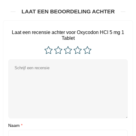
LAAT EEN BEOORDELING ACHTER
Laat een recensie achter voor Oxycodon HCl 5 mg 1
Tablet
Naam
*