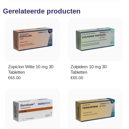
Gerelateerde producten
Zopiclon Witte 10 mg 30
Zolpidem 10 mg 30
Tabletten
Tabletten
€
65.00
€
65.00