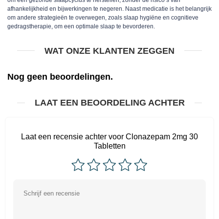
afhankelijkheid en bijwerkingen te negeren. Naast medicatie is het belangrijk
om andere strategieën te overwegen, zoals slaap hygiëne en cognitieve
gedragstherapie, om een optimale slaap te bevorderen.
WAT ONZE KLANTEN ZEGGEN
Nog geen beoordelingen.
LAAT EEN BEOORDELING ACHTER
Laat een recensie achter voor Clonazepam 2mg 30
Tabletten