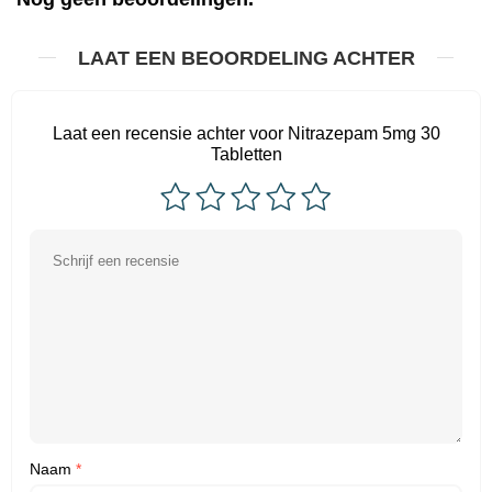
LAAT EEN BEOORDELING ACHTER
Laat een recensie achter voor Nitrazepam 5mg 30
Tabletten
Naam
*