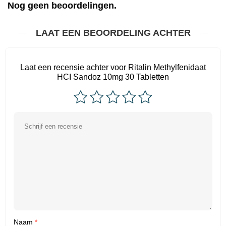
Nog geen beoordelingen.
LAAT EEN BEOORDELING ACHTER
Laat een recensie achter voor Ritalin Methylfenidaat
HCI Sandoz 10mg 30 Tabletten
Naam
*