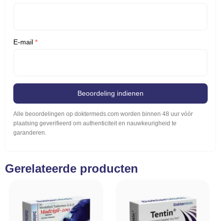
E-mail
*
Beoordeling indienen
Alle beoordelingen op doktermeds.com worden binnen 48 uur vóór
plaatsing geverifieerd om authenticiteit en nauwkeurigheid te
garanderen.
Gerelateerde producten