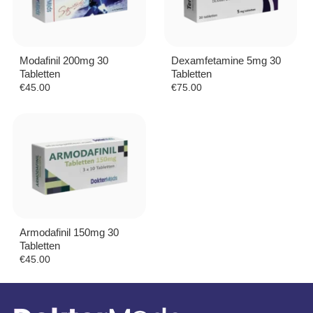
Modafinil 200mg 30
Dexamfetamine 5mg 30
Tabletten
Tabletten
€
45.00
€
75.00
Armodafinil 150mg 30
Tabletten
€
45.00