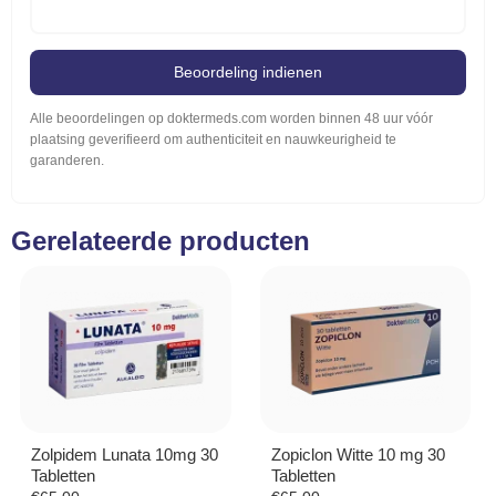
Beoordeling indienen
Alle beoordelingen op doktermeds.com worden binnen 48 uur vóór
plaatsing geverifieerd om authenticiteit en nauwkeurigheid te
garanderen.
Gerelateerde producten
Zolpidem Lunata 10mg 30
Zopiclon Witte 10 mg 30
Tabletten
Tabletten